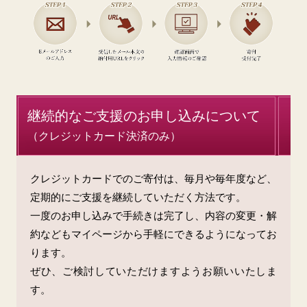
継続的なご支援のお申し込みについて
（クレジットカード決済のみ）
クレジットカードでのご寄付は、毎月や毎年度など、
定期的にご支援を継続していただく方法です。
一度のお申し込みで手続きは完了し、内容の変更・解
約などもマイページから手軽にできるようになってお
ります。
ぜひ、ご検討していただけますようお願いいたしま
す。