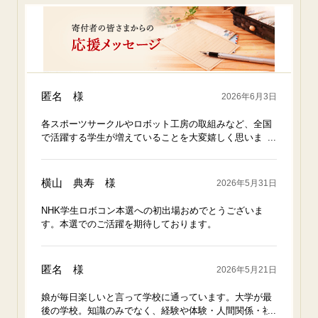
匿名 様
2026年6月3日
各スポーツサークルやロボット工房の取組みなど、全国
で活躍する学生が増えていることを大変嬉しく思いま
す。応援しています。
横山 典寿 様
2026年5月31日
NHK学生ロボコン本選への初出場おめでとうございま
す。本選でのご活躍を期待しております。
匿名 様
2026年5月21日
娘が毎日楽しいと言って学校に通っています。大学が最
後の学校。知識のみでなく、経験や体験・人間関係・社