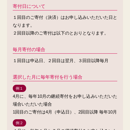
寄付日について
１回目のご寄付（決済）はお申し込みいただいた日と
なります。
２回目以降のご寄付は以下のとおりとなります。
毎月寄付の場合
１回目は申込日、２回目は翌月、３回目以降毎月
選択した月に毎年寄付を行う場合
例１
4月に、毎年10月の継続寄付をお申し込みいただいた
場合いただいた場合
1回目のご寄付は4月（申込日）、2回目以降 毎年10月
例２