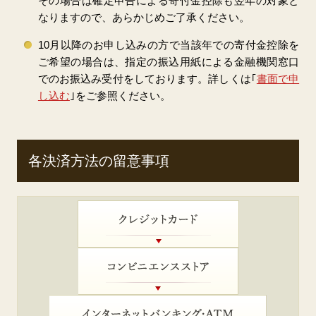
その場合は確定申告による寄付金控除も翌年の対象と
なりますので、あらかじめご了承ください。
10月以降のお申し込みの方で当該年での寄付金控除を
ご希望の場合は、指定の振込用紙による金融機関窓口
でのお振込み受付をしております。詳しくは｢
書面で申
し込む
｣をご参照ください。
各決済方法の留意事項