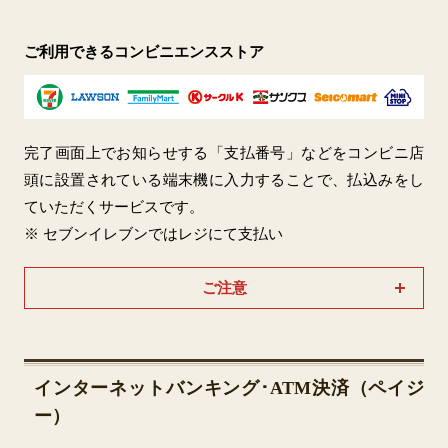
ご利用できるコンビニエンスストア
完了画面上でお知らせする「支払番号」などをコンビニ店
頭に設置されている端末機に入力することで、払込みをし
ていただくサービスです。
※ セブンイレブンではレジにて支払い
ご注意
インターネットバンキング･ATM決済（ペイジ
ー）