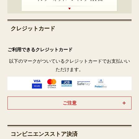
クレジットカード
ご利用できるクレジットカード
以下のマークがついているクレジットカードでお支払いい
ただけます。
ご注意
コンビニエンスストア決済