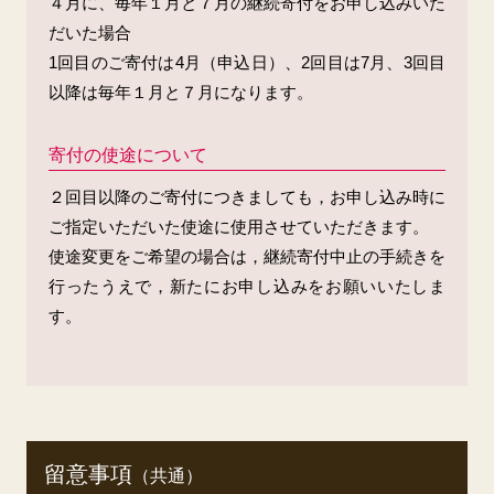
４月に、毎年１月と７月の継続寄付をお申し込みいた
だいた場合
1回目のご寄付は4月（申込日）、2回目は7月、3回目
以降は毎年１月と７月になります。
寄付の使途について
２回目以降のご寄付につきましても，お申し込み時に
ご指定いただいた使途に使用させていただきます。
使途変更をご希望の場合は，継続寄付中止の手続きを
行ったうえで，新たにお申し込みをお願いいたしま
す。
留意事項
（共通）