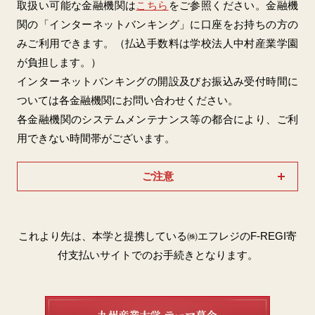
取扱い可能な金融機関は
こちら
をご参照ください。金融機
関の「インターネットバンキング」に口座をお持ちの方の
みご利用できます。（払込手数料は学校法人中村産業学園
が負担します。）
インターネットバンキングの開設及びお振込み受付時間に
ついては各金融機関にお問い合わせください。
各金融機関のシステムメンテナンス等の都合により、ご利
用できない時間帯がございます。
ご注意
これより先は、本学と提携している㈱エフレジのF-REGI寄
付支払いサイトでのお手続きとなります。