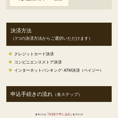
決済方法
（3つの決済方法からご選択いただけます）
クレジットカード決済
コンビニエンスストア決済
インターネットバンキング･ATM決済（ペイジー）
申込手続きの流れ
（各ステップ）