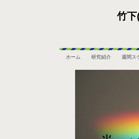
竹下
ホーム
研究紹介
週間ス