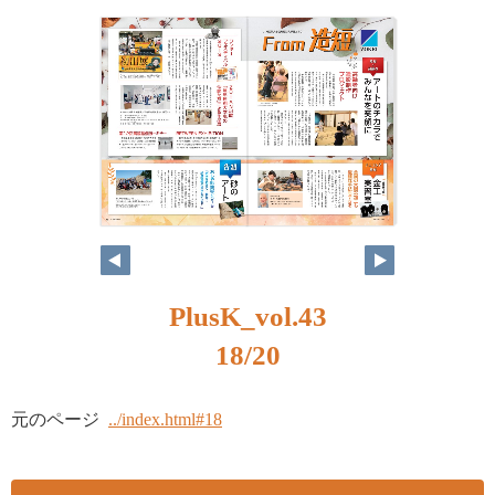
PlusK_vol.43
18/20
元のページ
../index.html#18