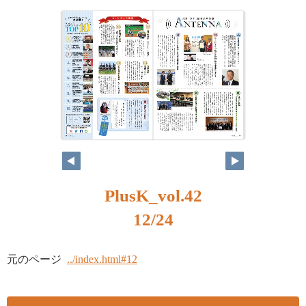
PlusK_vol.42
12/24
元のページ
../index.html#12