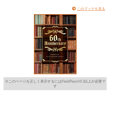
このブックを見る
※このページを正しく表示するにはFlashPlayer10.2以上が必要で
す