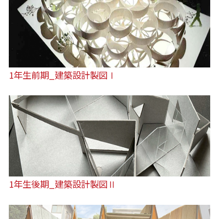
1年生前期_建築設計製図Ⅰ
1年生後期_建築設計製図Ⅱ