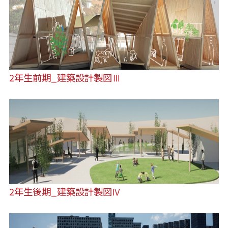
2年生前期_建築設計製図Ⅲ
2年生後期_建築設計製図Ⅳ