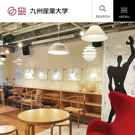
SEARCH