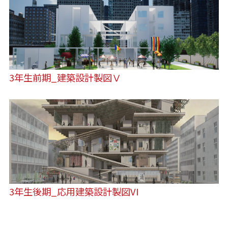
3年生前期_建築設計製図Ⅴ
3年生後期_応用建築設計製図VI