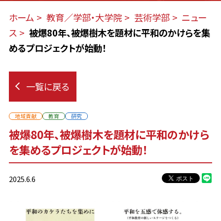
ホーム
教育／学部・大学院
芸術学部
ニュー
ス
被爆80年、被爆樹木を題材に平和のかけらを集
めるプロジェクトが始動！
一覧に戻る
地域貢献
教育
研究
被爆80年、被爆樹木を題材に平和のかけら
を集めるプロジェクトが始動！
2025.6.6