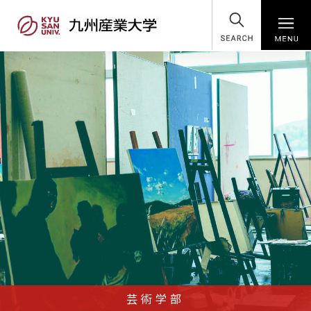
SEARCH
芸術学部