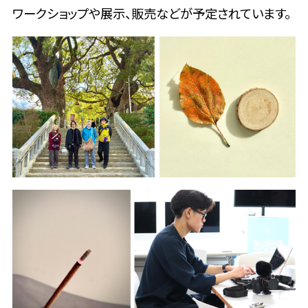
ワークショップや展示、販売などが予定されています。