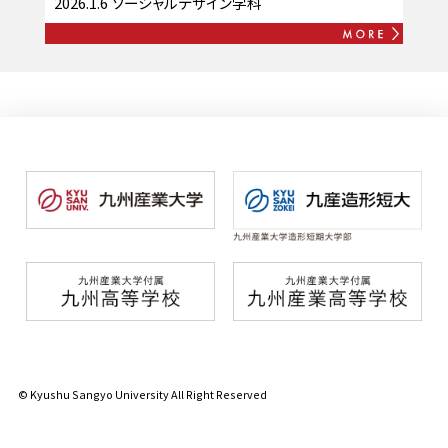
2026.1.6
ソーシャルデザイン学科
© Kyushu Sangyo University All Right Reserved