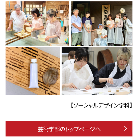
【ソーシャルデザイン学科】
芸術学部のトップページへ