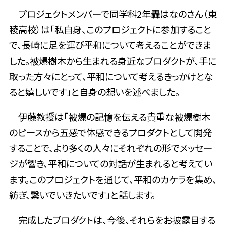
プロジェクトメンバーで同学科2年轟はなのさん（東
稜高校）は「私自身、このプロジェクトに参加すること
で、長崎に足を運び平和について考えることができま
した。被爆樹木から生まれる身近なプロダクトが、手に
取った方々にとって、平和について考えるきっかけとな
ると嬉しいです」と自身の想いを述べました。
伊藤教授は「被爆の記憶を伝える貴重な被爆樹木
のピースから五感で体感できるプロダクトとして開発
することで、より多くの人々にそれぞれの形でメッセー
ジが響き、平和についての対話が生まれると考えてい
ます。このプロジェクトを通じて、平和のカケラを集め、
紡ぎ、繋いでいきたいです」と話します。
完成したプロダクトは、今後、それらをお披露目する