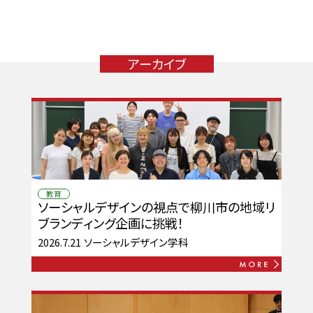
アーカイブ
教育
ソーシャルデザインの視点で柳川市の地域リ
ブランディング企画に挑戦！
2026.7.21
ソーシャルデザイン学科